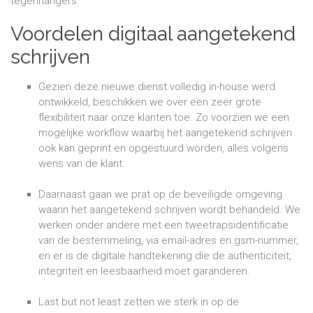
tegenhangers.
Voordelen digitaal aangetekend
schrijven
Gezien deze nieuwe dienst volledig in-house werd
ontwikkeld, beschikken we over een zeer grote
flexibiliteit naar onze klanten toe. Zo voorzien we een
mogelijke workflow waarbij het aangetekend schrijven
ook kan geprint en opgestuurd worden, alles volgens
wens van de klant.
Daarnaast gaan we prat op de beveiligde omgeving
waarin het aangetekend schrijven wordt behandeld. We
werken onder andere met een tweetrapsidentificatie
van de bestemmeling, via email-adres en gsm-nummer,
en er is de digitale handtekening die de authenticiteit,
integriteit en leesbaarheid moet garanderen.
Last but not least zetten we sterk in op de