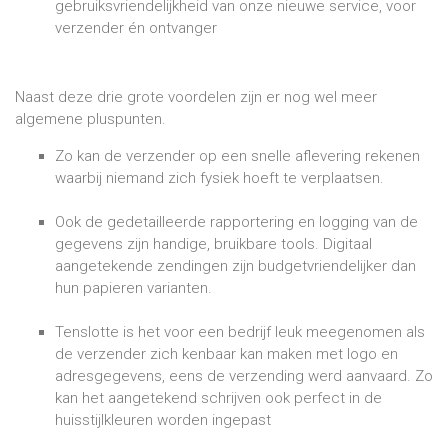
gebruiksvriendelijkheid van onze nieuwe service, voor
verzender én ontvanger
Naast deze drie grote voordelen zijn er nog wel meer
algemene pluspunten.
Zo kan de verzender op een snelle aflevering rekenen
waarbij niemand zich fysiek hoeft te verplaatsen.
Ook de gedetailleerde rapportering en logging van de
gegevens zijn handige, bruikbare tools. Digitaal
aangetekende zendingen zijn budgetvriendelijker dan
hun papieren varianten.
Tenslotte is het voor een bedrijf leuk meegenomen als
de verzender zich kenbaar kan maken met logo en
adresgegevens, eens de verzending werd aanvaard. Zo
kan het aangetekend schrijven ook perfect in de
huisstijlkleuren worden ingepast